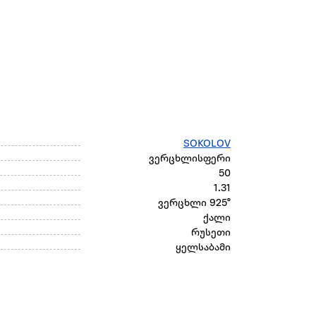
SOKOLOV
ვერცხლისფერი
50
1.31
ვერცხლი 925°
ქალი
რუსეთი
ყელსაბამი