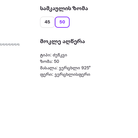
სამკაულის ზომა
45
50
მოკლე აღწერა
ტიპი: ძეწკვი
ზომა: 50
მასალა: ვერცხლი 925°
ფერი: ვერცხლისფერი