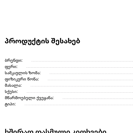
პროდუქტის შესახებ
ბრენდი:
ფერი:
სამკაულის ზომა:
ფიზიკური წონა:
მასალა:
სქესი:
მწარმოებელი ქვეყანა:
ტიპი:
ხშირად დასმული კითხვები