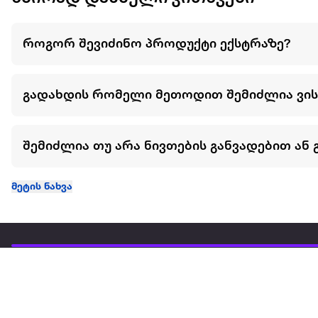
როგორ შევიძინო პროდუქტი ექსტრაზე?
გადახდის რომელი მეთოდით შემიძლია ვი
შემიძლია თუ არა ნივთების განვადებით ან 
მეტის ნახვა
ჩვენ შესახებ
extra
ყველაზე დიდი ონლაინ მაღაზია