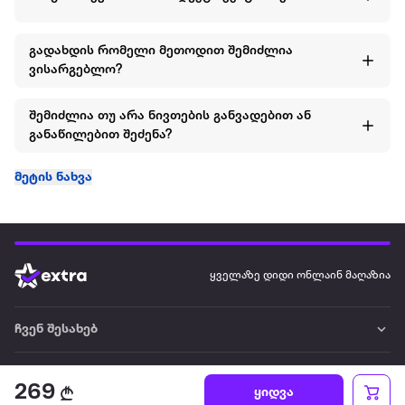
გადახდის რომელი მეთოდით შემიძლია
ვისარგებლო?
შემიძლია თუ არა ნივთების განვადებით ან
განაწილებით შეძენა?
მეტის ნახვა
ყველაზე დიდი ონლაინ მაღაზია
ჩვენ შესახებ
წესები და პირობები
269
ყიდვა