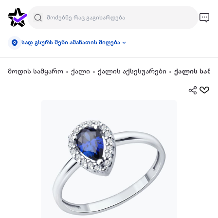
სად გსურს შენი ამანათის მიღება
მოდის სამყარო
ქალი
ქალის აქსესუარები
ქალის სამკ