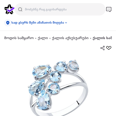
სად გსურს შენი ამანათის მიღება
მოდის სამყარო
ქალი
ქალის აქსესუარები
ქალის სამკ