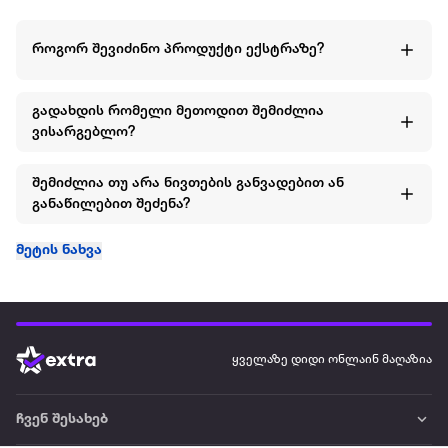
როგორ შევიძინო პროდუქტი ექსტრაზე?
გადახდის რომელი მეთოდით შემიძლია
ვისარგებლო?
შემიძლია თუ არა ნივთების განვადებით ან
განაწილებით შეძენა?
მეტის ნახვა
ყველაზე დიდი ონლაინ მაღაზია
ჩვენ შესახებ