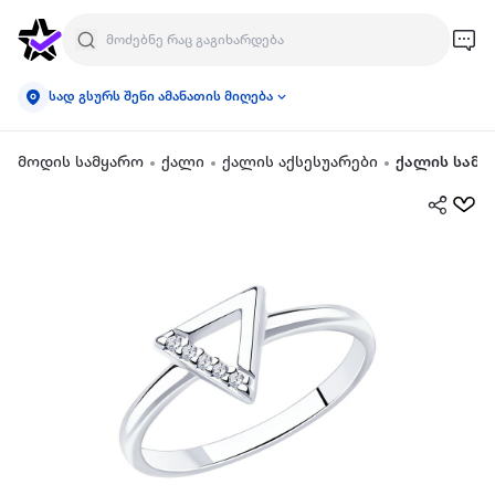
სად გსურს შენი ამანათის მიღება
მოდის სამყარო
ქალი
ქალის აქსესუარები
ქალის სამკ