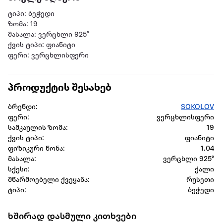
ტიპი: ბეჭედი
ზომა: 19
მასალა: ვერცხლი 925°
ქვის ტიპი: ფიანიტი
ფერი: ვერცხლისფერი
პროდუქტის შესახებ
ბრენდი:
SOKOLOV
ფერი:
ვერცხლისფერი
სამკაულის ზომა:
19
ქვის ტიპი:
ფიანიტი
ფიზიკური წონა:
1.04
მასალა:
ვერცხლი 925°
სქესი:
ქალი
მწარმოებელი ქვეყანა:
რუსეთი
ტიპი:
ბეჭედი
ხშირად დასმული კითხვები