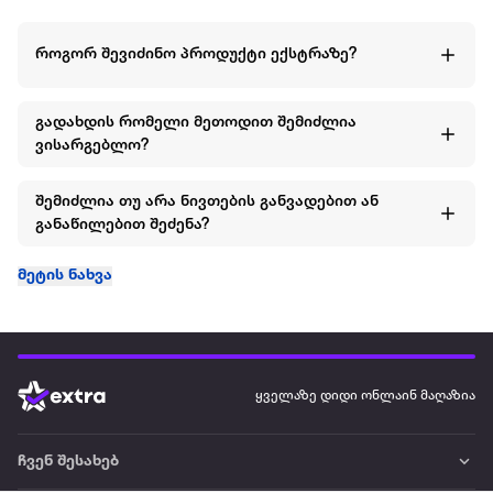
როგორ შევიძინო პროდუქტი ექსტრაზე?
გადახდის რომელი მეთოდით შემიძლია
ვისარგებლო?
შემიძლია თუ არა ნივთების განვადებით ან
განაწილებით შეძენა?
მეტის ნახვა
ყველაზე დიდი ონლაინ მაღაზია
ჩვენ შესახებ