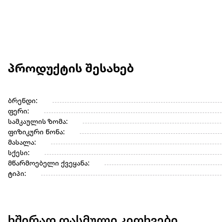
პროდუქტის შესახებ
ბრენდი:
ფერი:
სამკაულის ზომა:
ფიზიკური წონა:
მასალა:
სქესი:
მწარმოებელი ქვეყანა:
ტიპი:
ხშირად დასმული კითხვები