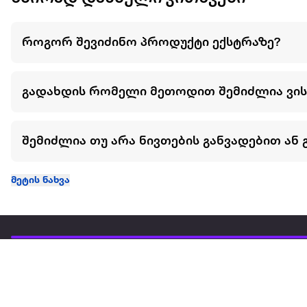
როგორ შევიძინო პროდუქტი ექსტრაზე?
გადახდის რომელი მეთოდით შემიძლია ვი
შემიძლია თუ არა ნივთების განვადებით ან 
მეტის ნახვა
ჩვენ შესახებ
extra
ყველაზე დიდი ონლაინ მაღაზია