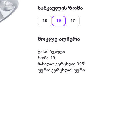
სამკაულის ზომა
18
19
17
მოკლე აღწერა
ტიპი: ბეჭედი
ზომა: 19
მასალა: ვერცხლი 925°
ფერი: ვერცხლისფერი