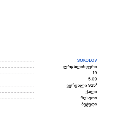
SOKOLOV
ვერცხლისფერი
19
5.09
ვერცხლი 925°
ქალი
რუსეთი
ბეჭედი