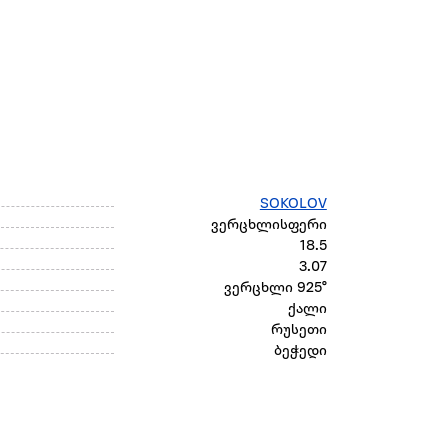
SOKOLOV
ვერცხლისფერი
18.5
3.07
ვერცხლი 925°
ქალი
რუსეთი
ბეჭედი