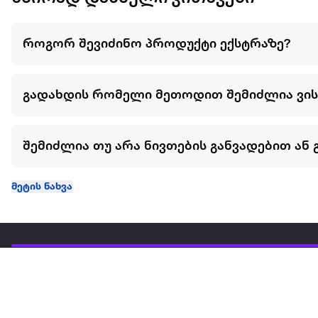
როგორ შევიძინო პროდუქტი ექსტრაზე?
გადახდის რომელი მეთოდით შემიძლია ვი
შემიძლია თუ არა ნივთების განვადებით ან 
მეტის ნახვა
ჩვენ შესახებ
extra
ყველაზე დიდი ონლაინ მაღაზია