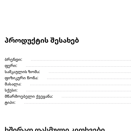
პროდუქტის შესახებ
ბრენდი:
ფერი:
სამკაულის ზომა:
ფიზიკური წონა:
მასალა:
სქესი:
მწარმოებელი ქვეყანა:
ტიპი:
ხშირად დასმული კითხვები