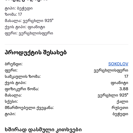
ტიპი: ბეჭედი
ზომა: 17
მასალა: ვერცხლი 925°
ქვის ტიპი: ფიანიტი
ფერი: ვერცხლისფერი
პროდუქტის შესახებ
ბრენდი:
SOKOLOV
ფერი:
ვერცხლისფერი
სამკაულის ზომა:
17
ქვის ტიპი:
ფიანიტი
ფიზიკური წონა:
3.88
მასალა:
ვერცხლი 925°
სქესი:
ქალი
მწარმოებელი ქვეყანა:
რუსეთი
ტიპი:
ბეჭედი
ხშირად დასმული კითხვები