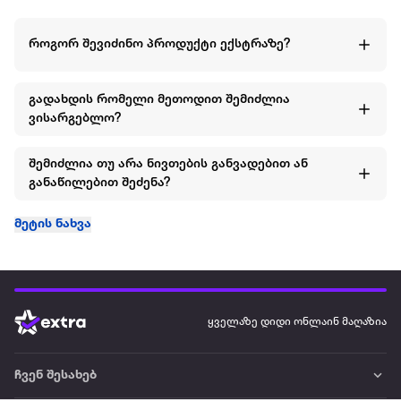
როგორ შევიძინო პროდუქტი ექსტრაზე?
გადახდის რომელი მეთოდით შემიძლია
ვისარგებლო?
შემიძლია თუ არა ნივთების განვადებით ან
განაწილებით შეძენა?
მეტის ნახვა
ყველაზე დიდი ონლაინ მაღაზია
ჩვენ შესახებ