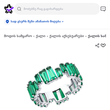
სად გსურს შენი ამანათის მიღება
მოდის სამყარო
ქალი
ქალის აქსესუარები
ქალის სამკ