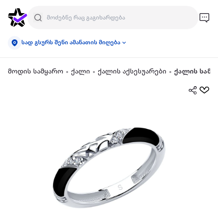
სად გსურს შენი ამანათის მიღება
მოდის სამყარო
ქალი
ქალის აქსესუარები
ქალის სამკ