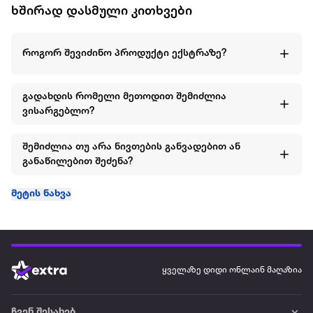
ხშირად დასმული კითხვები
როგორ შევიძინო პროდუქტი ექსტრაზე?
გადახდის რომელი მეთოდით შემიძლია
ვისარგებლო?
შემიძლია თუ არა ნივთების განვადებით ან
განაწილებით შეძენა?
მეტის ნახვა
ყველაზე დიდი ონლაინ მაღაზია
ჩვენ შესახებ