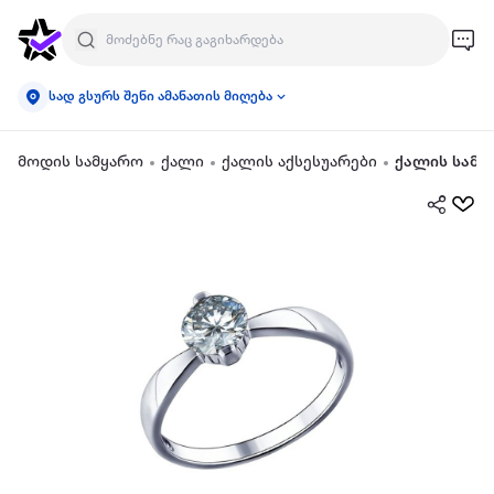
სად გსურს შენი ამანათის მიღება
მოდის სამყარო
ქალი
ქალის აქსესუარები
ქალის სამკ