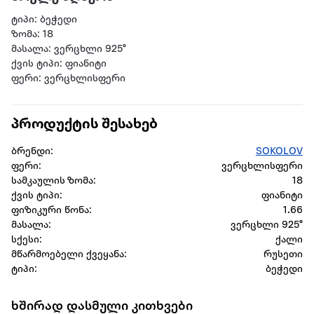
ტიპი: ბეჭედი
ზომა: 18
მასალა: ვერცხლი 925°
ქვის ტიპი: ფიანიტი
ფერი: ვერცხლისფერი
პროდუქტის შესახებ
ბრენდი:
SOKOLOV
ფერი:
ვერცხლისფერი
სამკაულის ზომა:
18
ქვის ტიპი:
ფიანიტი
ფიზიკური წონა:
1.66
მასალა:
ვერცხლი 925°
სქესი:
ქალი
მწარმოებელი ქვეყანა:
რუსეთი
ტიპი:
ბეჭედი
ხშირად დასმული კითხვები