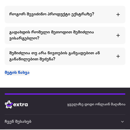
როგორ შევიძინო პროდუქტი ექსტრაზე?
გადახდის რომელი მეთოდით შემიძლია
ვისარგებლო?
შემიძლია თუ არა ნივთების განვადებით ან
განაწილებით შეძენა?
მეტის ნახვა
ყველაზე დიდი ონლაინ მაღაზია
ჩვენ შესახებ