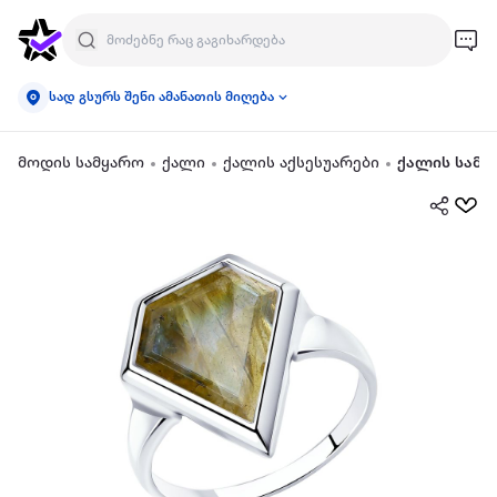
სად გსურს შენი ამანათის მიღება
მოდის სამყარო
ქალი
ქალის აქსესუარები
ქალის სამკ