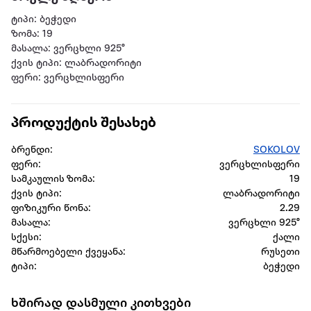
ტიპი: ბეჭედი
ზომა: 19
მასალა: ვერცხლი 925°
ქვის ტიპი: ლაბრადორიტი
ფერი: ვერცხლისფერი
პროდუქტის შესახებ
ბრენდი:
SOKOLOV
ფერი:
ვერცხლისფერი
სამკაულის ზომა:
19
ქვის ტიპი:
ლაბრადორიტი
ფიზიკური წონა:
2.29
მასალა:
ვერცხლი 925°
სქესი:
ქალი
მწარმოებელი ქვეყანა:
რუსეთი
ტიპი:
ბეჭედი
ხშირად დასმული კითხვები