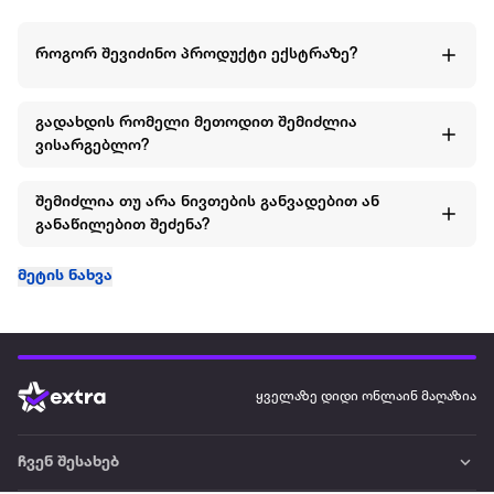
როგორ შევიძინო პროდუქტი ექსტრაზე?
გადახდის რომელი მეთოდით შემიძლია
ვისარგებლო?
შემიძლია თუ არა ნივთების განვადებით ან
განაწილებით შეძენა?
მეტის ნახვა
ყველაზე დიდი ონლაინ მაღაზია
ჩვენ შესახებ