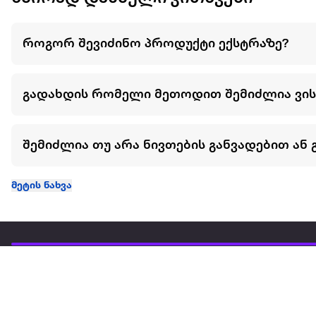
როგორ შევიძინო პროდუქტი ექსტრაზე?
გადახდის რომელი მეთოდით შემიძლია ვი
შემიძლია თუ არა ნივთების განვადებით ან 
მეტის ნახვა
ჩვენ შესახებ
extra
ყველაზე დიდი ონლაინ მაღაზია