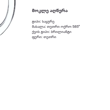
მოკლე აღწერა
ტიპი: საყურე
მასალა: თეთრი ოქრო 585°
ქვის ტიპი: ბრილიანტი
ფერი: თეთრი