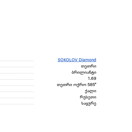
SOKOLOV Diamond
თეთრი
ბრილიანტი
1.69
თეთრი ოქრო 585°
ქალი
რუსეთი
საყურე