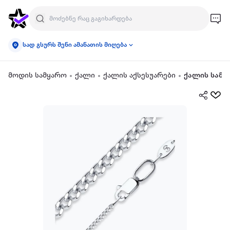
სად გსურს შენი ამანათის მიღება
მოდის სამყარო
ქალი
ქალის აქსესუარები
ქალის სამკ