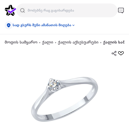
სად გსურს შენი ამანათის მიღება
მოდის სამყარო
ქალი
ქალის აქსესუარები
ქალის სამკ