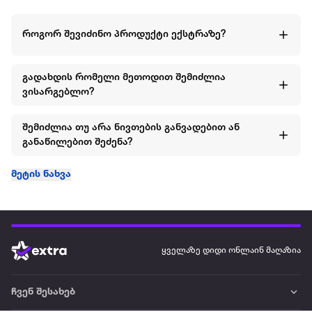
როგორ შევიძინო პროდუქტი ექსტრაზე?
გადახდის რომელი მეთოდით შემიძლია
ვისარგებლო?
შემიძლია თუ არა ნივთების განვადებით ან
განაწილებით შეძენა?
მეტის ნახვა
ყველაზე დიდი ონლაინ მაღაზია
ჩვენ შესახებ