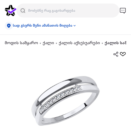
სად გსურს შენი ამანათის მიღება
მოდის სამყარო
ქალი
ქალის აქსესუარები
ქალის სამკ