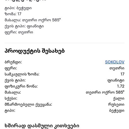
ტიპი: ბეჭედი
ზომა: 17
მასალა: თეთრი ოქრო 585°
ქვის ტიპი: ფიანიტი
ფერი: თეთრი
პროდუქტის შესახებ
ბრენდი:
SOKOLOV
ფერი:
თეთრი
სამკაულის ზომა:
17
ქვის ტიპი:
ფიანიტი
ფიზიკური წონა:
1.72
მასალა:
თეთრი ოქრო 585°
სქესი:
ქალი
მწარმოებელი ქვეყანა:
რუსეთი
ტიპი:
ბეჭედი
ხშირად დასმული კითხვები