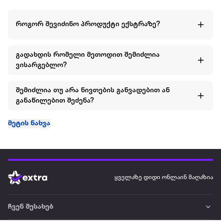
როგორ შევიძინო პროდუქტი ექსტრაზე?
გადახდის რომელი მეთოდით შემიძლია
ვისარგებლო?
შემიძლია თუ არა ნივთების განვადებით ან
განაწილებით შეძენა?
მეტის ნახვა
ყველაზე დიდი ონლაინ მაღაზია
ჩვენ შესახებ