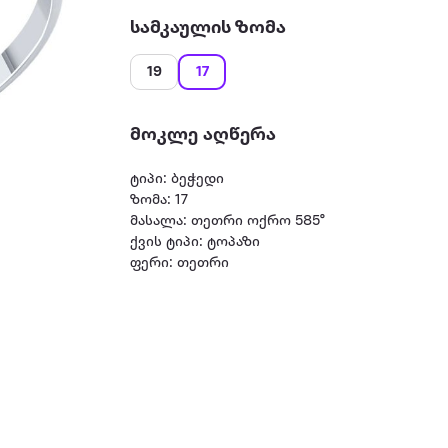
სამკაულის ზომა
19
17
მოკლე აღწერა
ტიპი: ბეჭედი
ზომა: 17
მასალა: თეთრი ოქრო 585°
ქვის ტიპი: ტოპაზი
ფერი: თეთრი