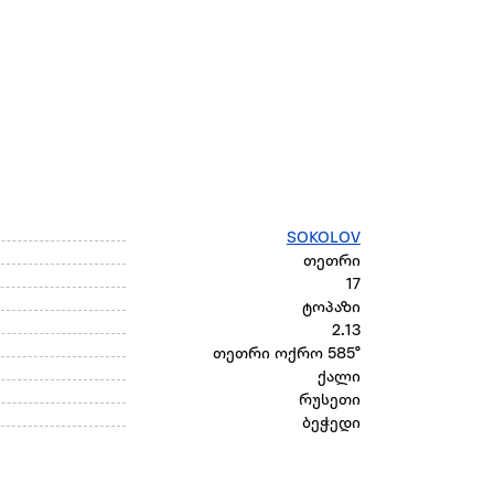
SOKOLOV
თეთრი
17
ტოპაზი
2.13
თეთრი ოქრო 585°
ქალი
რუსეთი
ბეჭედი