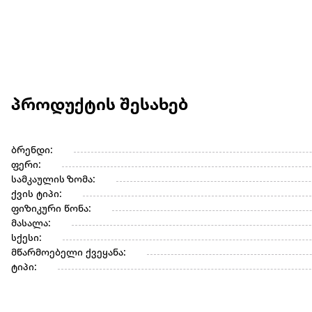
პროდუქტის შესახებ
ბრენდი:
ფერი:
სამკაულის ზომა:
ქვის ტიპი:
ფიზიკური წონა:
მასალა:
სქესი:
მწარმოებელი ქვეყანა:
ტიპი: