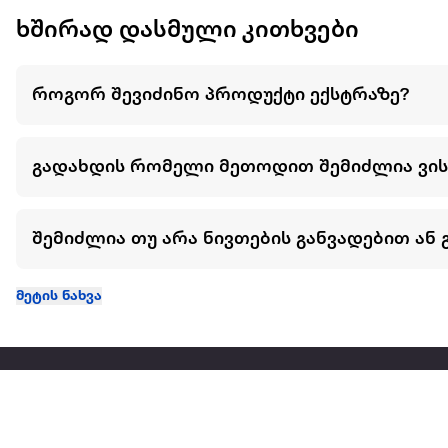
ხშირად დასმული კითხვები
როგორ შევიძინო პროდუქტი ექსტრაზე?
გადახდის რომელი მეთოდით შემიძლია ვი
შემიძლია თუ არა ნივთების განვადებით ან 
მეტის ნახვა
ჩვენ შესახებ