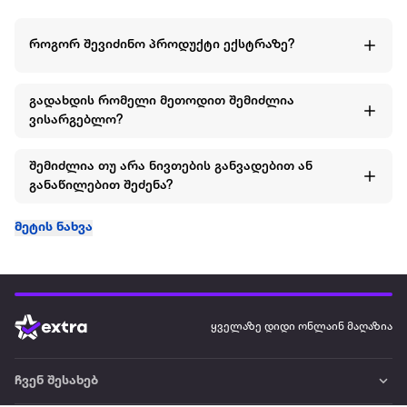
როგორ შევიძინო პროდუქტი ექსტრაზე?
გადახდის რომელი მეთოდით შემიძლია
ვისარგებლო?
შემიძლია თუ არა ნივთების განვადებით ან
განაწილებით შეძენა?
მეტის ნახვა
ყველაზე დიდი ონლაინ მაღაზია
ჩვენ შესახებ