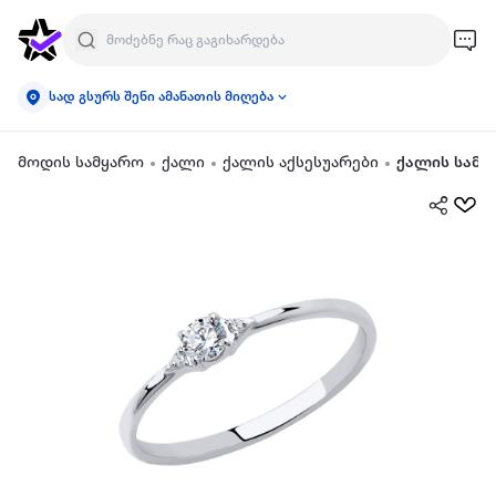
სად გსურს შენი ამანათის მიღება
მოდის სამყარო
ქალი
ქალის აქსესუარები
ქალის სამკ