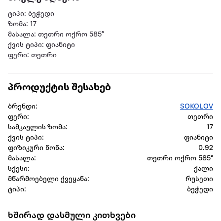
ტიპი: ბეჭედი
ზომა: 17
მასალა: თეთრი ოქრო 585°
ქვის ტიპი: ფიანიტი
ფერი: თეთრი
პროდუქტის შესახებ
ბრენდი:
SOKOLOV
ფერი:
თეთრი
სამკაულის ზომა:
17
ქვის ტიპი:
ფიანიტი
ფიზიკური წონა:
0.92
მასალა:
თეთრი ოქრო 585°
სქესი:
ქალი
მწარმოებელი ქვეყანა:
რუსეთი
ტიპი:
ბეჭედი
ხშირად დასმული კითხვები