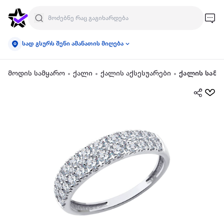
სად გსურს შენი ამანათის მიღება
მოდის სამყარო
ქალი
ქალის აქსესუარები
ქალის სამკ