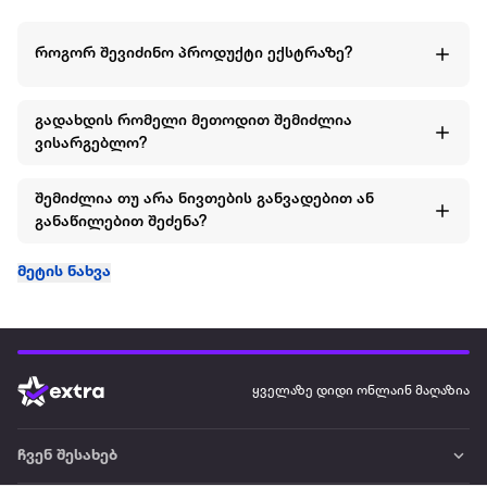
როგორ შევიძინო პროდუქტი ექსტრაზე?
გადახდის რომელი მეთოდით შემიძლია
ვისარგებლო?
შემიძლია თუ არა ნივთების განვადებით ან
განაწილებით შეძენა?
მეტის ნახვა
ყველაზე დიდი ონლაინ მაღაზია
ჩვენ შესახებ