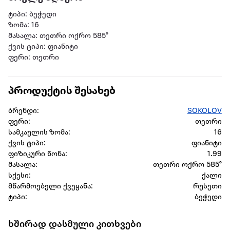
ტიპი: ბეჭედი
ზომა: 16
მასალა: თეთრი ოქრო 585°
ქვის ტიპი: ფიანიტი
ფერი: თეთრი
პროდუქტის შესახებ
ბრენდი:
SOKOLOV
ფერი:
თეთრი
სამკაულის ზომა:
16
ქვის ტიპი:
ფიანიტი
ფიზიკური წონა:
1.99
მასალა:
თეთრი ოქრო 585°
სქესი:
ქალი
მწარმოებელი ქვეყანა:
რუსეთი
ტიპი:
ბეჭედი
ხშირად დასმული კითხვები