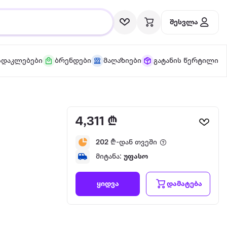
შესვლა
სდაკლებები
ბრენდები
მაღაზიები
გატანის წერტილი
4,311 ₾
202
₾-დან თვეში
მიტანა:
უფასო
დამატება
ყიდვა