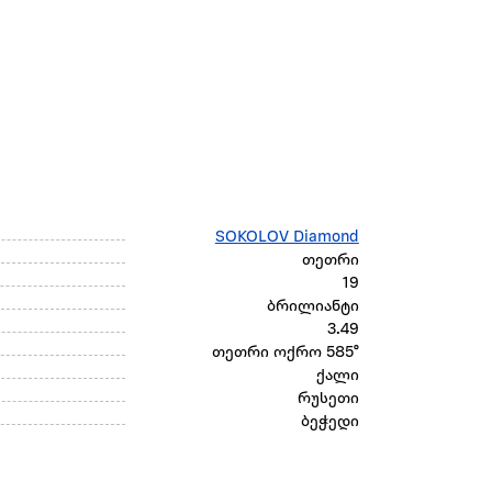
SOKOLOV Diamond
თეთრი
19
ბრილიანტი
3.49
თეთრი ოქრო 585°
ქალი
რუსეთი
ბეჭედი