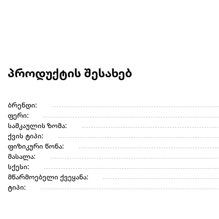
პროდუქტის შესახებ
ბრენდი:
ფერი:
სამკაულის ზომა:
ქვის ტიპი:
ფიზიკური წონა:
მასალა:
სქესი:
მწარმოებელი ქვეყანა:
ტიპი: