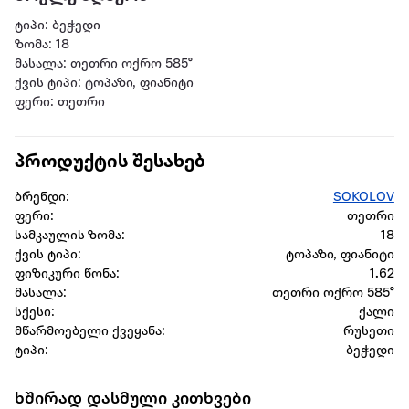
ტიპი: ბეჭედი
ზომა: 18
მასალა: თეთრი ოქრო 585°
ქვის ტიპი: ტოპაზი, ფიანიტი
ფერი: თეთრი
პროდუქტის შესახებ
ბრენდი:
SOKOLOV
ფერი:
თეთრი
სამკაულის ზომა:
18
ქვის ტიპი:
ტოპაზი, ფიანიტი
ფიზიკური წონა:
1.62
მასალა:
თეთრი ოქრო 585°
სქესი:
ქალი
მწარმოებელი ქვეყანა:
რუსეთი
ტიპი:
ბეჭედი
ხშირად დასმული კითხვები