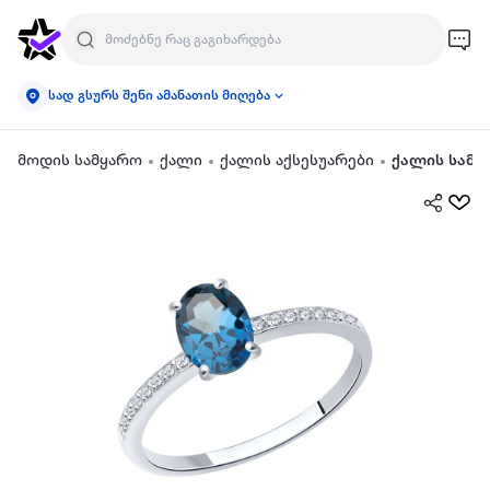
სად გსურს შენი ამანათის მიღება
მოდის სამყარო
ქალი
ქალის აქსესუარები
ქალის სამკ