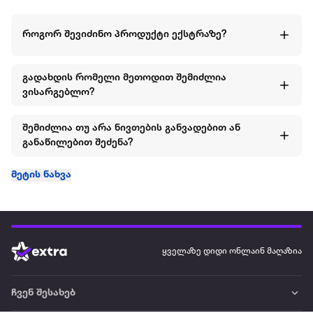
როგორ შევიძინო პროდუქტი ექსტრაზე?
გადახდის რომელი მეთოდით შემიძლია
ვისარგებლო?
შემიძლია თუ არა ნივთების განვადებით ან
განაწილებით შეძენა?
მეტის ნახვა
ყველაზე დიდი ონლაინ მაღაზია
ჩვენ შესახებ