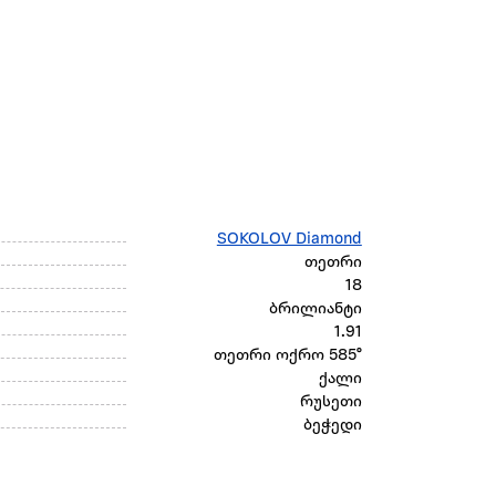
SOKOLOV Diamond
თეთრი
18
ბრილიანტი
1.91
თეთრი ოქრო 585°
ქალი
რუსეთი
ბეჭედი