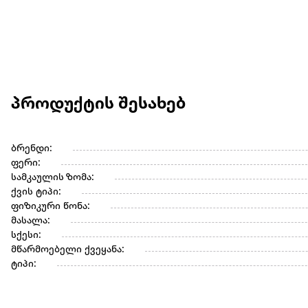
პროდუქტის შესახებ
ბრენდი:
ფერი:
სამკაულის ზომა:
ქვის ტიპი:
ფიზიკური წონა:
მასალა:
სქესი:
მწარმოებელი ქვეყანა:
ტიპი: