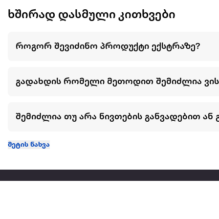
ხშირად დასმული კითხვები
როგორ შევიძინო პროდუქტი ექსტრაზე?
გადახდის რომელი მეთოდით შემიძლია ვი
შემიძლია თუ არა ნივთების განვადებით ან 
მეტის ნახვა
ჩვენ შესახებ