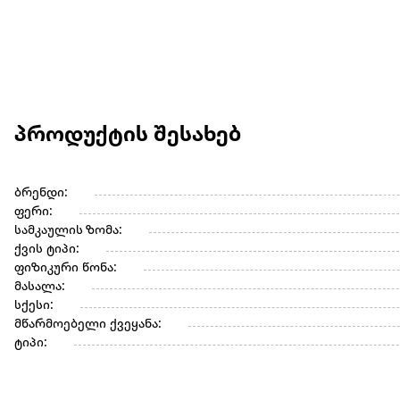
პროდუქტის შესახებ
ბრენდი:
ფერი:
სამკაულის ზომა:
ქვის ტიპი:
ფიზიკური წონა:
მასალა:
სქესი:
მწარმოებელი ქვეყანა:
ტიპი: