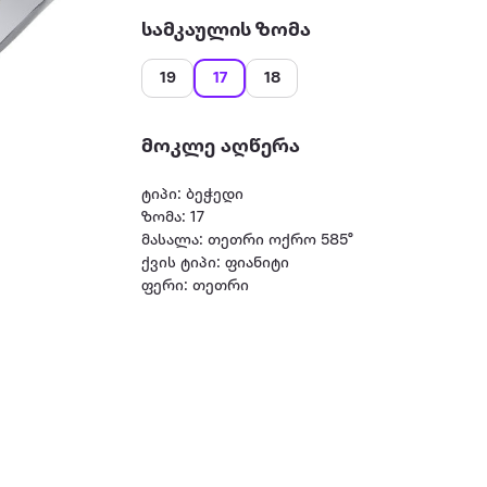
სამკაულის ზომა
19
17
18
მოკლე აღწერა
ტიპი: ბეჭედი
ზომა: 17
მასალა: თეთრი ოქრო 585°
ქვის ტიპი: ფიანიტი
ფერი: თეთრი