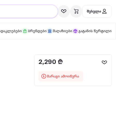
შესვლა
სდაკლებები
ბრენდები
მაღაზიები
გატანის წერტილი
2,290 ₾
მარაგი ამოიწურა