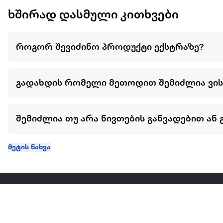
ხშირად დასმული კითხვები
როგორ შევიძინო პროდუქტი ექსტრაზე?
გადახდის რომელი მეთოდით შემიძლია ვი
შემიძლია თუ არა ნივთების განვადებით ან 
მეტის ნახვა
ჩვენ შესახებ