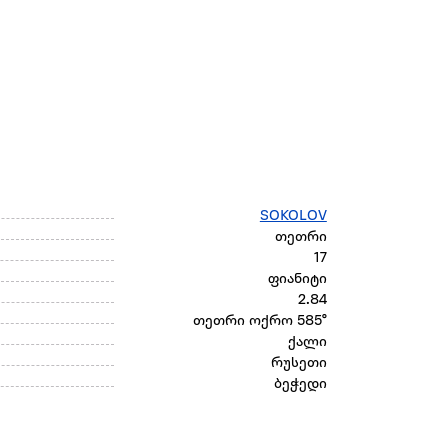
SOKOLOV
თეთრი
17
ფიანიტი
2.84
თეთრი ოქრო 585°
ქალი
რუსეთი
ბეჭედი