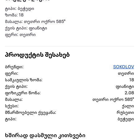
ტიპი: ბეჭედი
ზომა: 18
მასალა: თეთრი ოქრო 585°
ქვის ტიპი: ფიანიტი
ფერი: თეთრი
პროდუქტის შესახებ
ბრენდი:
SOKOLOV
ფერი:
თეთრი
სამკაულის ზომა:
18
ქვის ტიპი:
ფიანიტი
ფიზიკური წონა:
2.08
მასალა:
თეთრი ოქრო 585°
სქესი:
ქალი
მწარმოებელი ქვეყანა:
რუსეთი
ტიპი:
ბეჭედი
ხშირად დასმული კითხვები