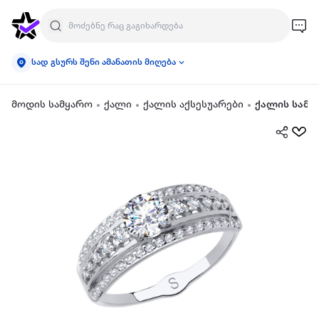
სად გსურს შენი ამანათის მიღება
მოდის სამყარო
ქალი
ქალის აქსესუარები
ქალის სამკ