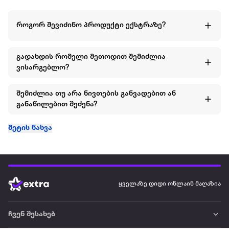
როგორ შევიძინო პროდუქტი ექსტრაზე?
გადახდის რომელი მეთოდით შემიძლია
ვისარგებლო?
შემიძლია თუ არა ნივთების განვადებით ან
განაწილებით შეძენა?
მეტის ნახვა
ყველაზე დიდი ონლაინ მაღაზია
ჩვენ შესახებ