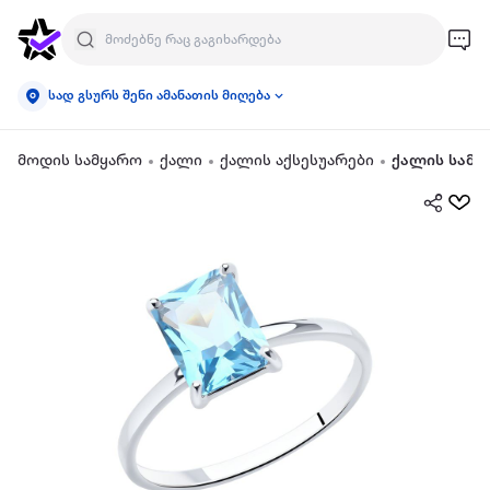
სად გსურს შენი ამანათის მიღება
მოდის სამყარო
ქალი
ქალის აქსესუარები
ქალის სამკ