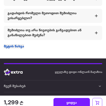
გადახდის რომელი მეთოდით შემიძლია
ვისარგებლო?
შემიძლია თუ არა ნივთების განვადებით ან
განაწილებით შეძენა?
მეტის ნახვა
ყველაზე დიდი ონლაინ მაღაზია
ჩვენ შესახებ
წესები და პირობები
1,299
ყიდვა