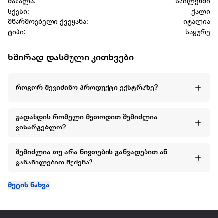
მასალა:
სპილენძი
სქესი:
ქალი
მწარმოებელი ქვეყანა:
იტალია
ტიპი:
საყურე
ხშირად დასმული კითხვები
როგორ შევიძინო პროდუქტი ექსტრაზე?
გადახდის რომელი მეთოდით შემიძლია
ვისარგებლო?
შემიძლია თუ არა ნივთების განვადებით ან
განაწილებით შეძენა?
მეტის ნახვა