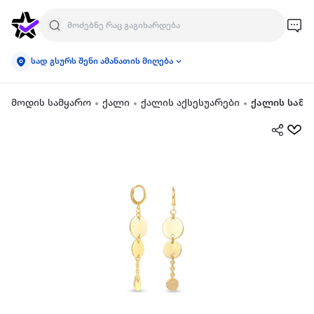
სად გსურს შენი ამანათის მიღება
მოდის სამყარო
ქალი
ქალის აქსესუარები
ქალის სამკ