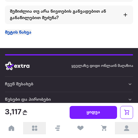
შემიძლია თუ არა ნივთების განვადებით ან
განაწილებით შეძენა?
მეტის ნახვა
ყველაზე დიდი ონლაინ მაღაზია
ჩვენ შესახებ
წესები და პირობები
3,117
ყიდვა
პარტნიორებისთვის
ტრენდული