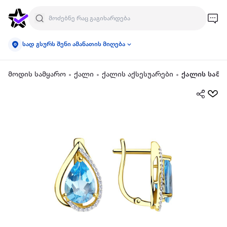
სად გსურს შენი ამანათის მიღება
მოდის სამყარო
ქალი
ქალის აქსესუარები
ქალის სამკ