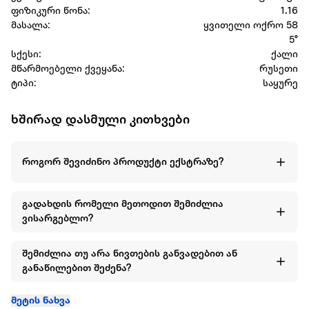
ფიზიკური წონა:
1.16
მასალა:
ყვითელი ოქრო 58
5°
სქესი:
ქალი
მწარმოებელი ქვეყანა:
რუსეთი
ტიპი:
საყურე
ხშირად დასმული კითხვები
როგორ შევიძინო პროდუქტი ექსტრაზე?
გადახდის რომელი მეთოდით შემიძლია
ვისარგებლო?
შემიძლია თუ არა ნივთების განვადებით ან
განაწილებით შეძენა?
მეტის ნახვა