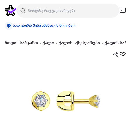
სად გსურს შენი ამანათის მიღება
მოდის სამყარო
ქალი
ქალის აქსესუარები
ქალის სამკ