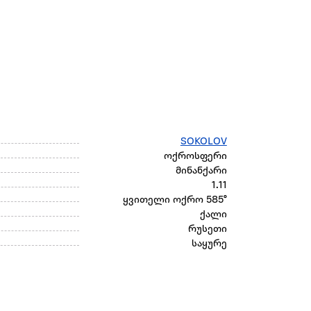
SOKOLOV
ოქროსფერი
მინანქარი
1.11
ყვითელი ოქრო 585°
ქალი
რუსეთი
საყურე