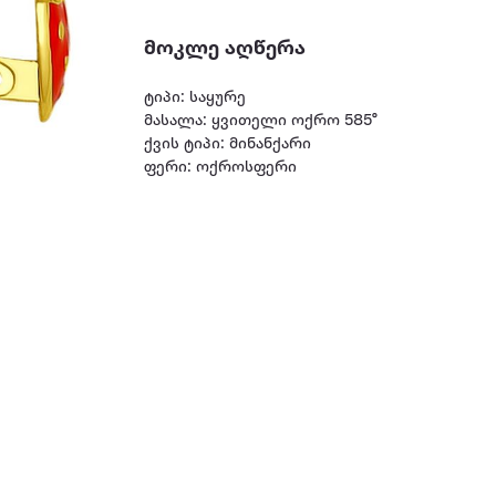
მოკლე აღწერა
ტიპი: საყურე
მასალა: ყვითელი ოქრო 585°
ქვის ტიპი: მინანქარი
ფერი: ოქროსფერი