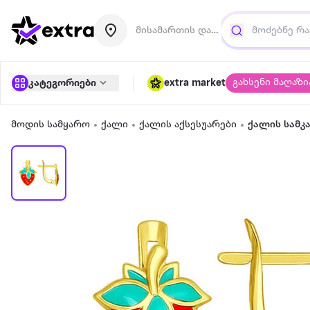
მისამართის დამატება
გახსენი მაღაზი
კატეგორიები
extra market
მოდის სამყარო
ქალი
ქალის აქსესუარები
ქალის სამკ