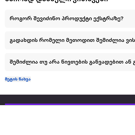
როგორ შევიძინო პროდუქტი ექსტრაზე?
გადახდის რომელი მეთოდით შემიძლია ვი
შემიძლია თუ არა ნივთების განვადებით ან 
მეტის ნახვა
ჩვენ შესახებ
extra
ყველაზე დიდი ონლაინ მაღაზია