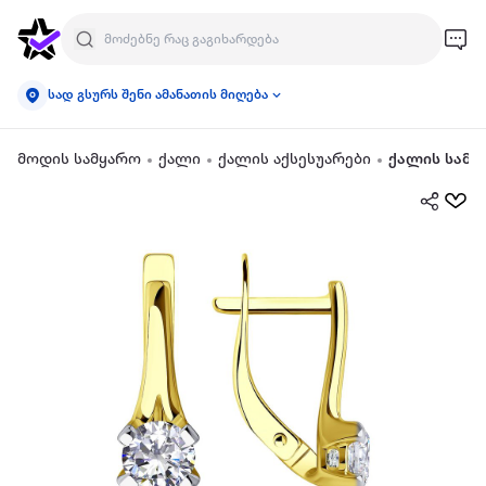
სად გსურს შენი ამანათის მიღება
მოდის სამყარო
ქალი
ქალის აქსესუარები
ქალის სამკ