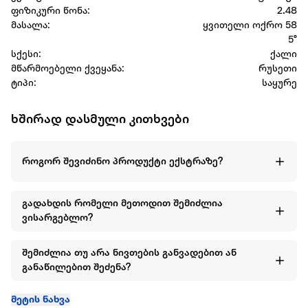
ფიზიკური წონა:
2.48
მასალა:
ყვითელი ოქრო 58
5°
სქესი:
ქალი
მწარმოებელი ქვეყანა:
რუსეთი
ტიპი:
საყურე
ხშირად დასმული კითხვები
როგორ შევიძინო პროდუქტი ექსტრაზე?
გადახდის რომელი მეთოდით შემიძლია
ვისარგებლო?
შემიძლია თუ არა ნივთების განვადებით ან
განაწილებით შეძენა?
მეტის ნახვა