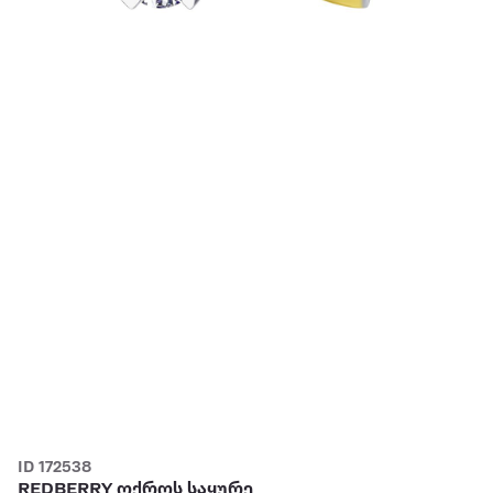
ID 172538
REDBERRY ოქროს საყურე