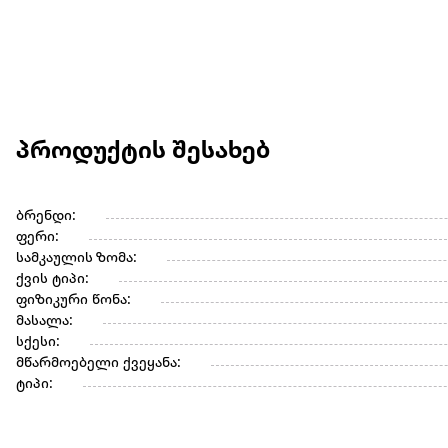
პროდუქტის შესახებ
ბრენდი:
ფერი:
სამკაულის ზომა:
ქვის ტიპი:
ფიზიკური წონა:
მასალა:
სქესი:
მწარმოებელი ქვეყანა:
ტიპი: