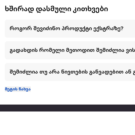
ხშირად დასმული კითხვები
როგორ შევიძინო პროდუქტი ექსტრაზე?
გადახდის რომელი მეთოდით შემიძლია ვი
შემიძლია თუ არა ნივთების განვადებით ან 
მეტის ნახვა
ჩვენ შესახებ