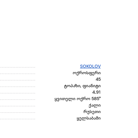
SOKOLOV
ოქროსფერი
45
ტოპაზი, ფიანიტი
4.91
ყვითელი ოქრო 585°
ქალი
რუსეთი
ყელსაბამი