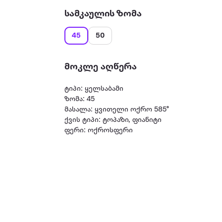
სამკაულის ზომა
45
50
მოკლე აღწერა
ტიპი: ყელსაბამი
ზომა: 45
მასალა: ყვითელი ოქრო 585°
ქვის ტიპი: ტოპაზი, ფიანიტი
ფერი: ოქროსფერი