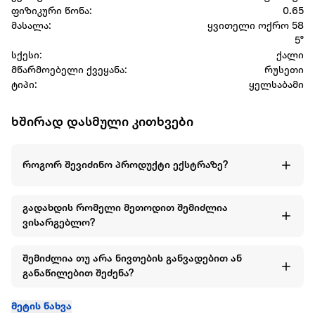
ფიზიკური წონა:
0.65
მასალა:
ყვითელი ოქრო 58
5°
სქესი:
ქალი
მწარმოებელი ქვეყანა:
რუსეთი
ტიპი:
ყელსაბამი
ხშირად დასმული კითხვები
როგორ შევიძინო პროდუქტი ექსტრაზე?
გადახდის რომელი მეთოდით შემიძლია
ვისარგებლო?
შემიძლია თუ არა ნივთების განვადებით ან
განაწილებით შეძენა?
მეტის ნახვა