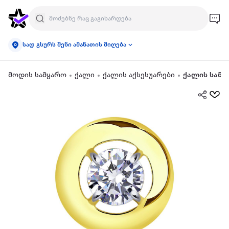
სად გსურს შენი ამანათის მიღება
მოდის სამყარო
ქალი
ქალის აქსესუარები
ქალის სამკ