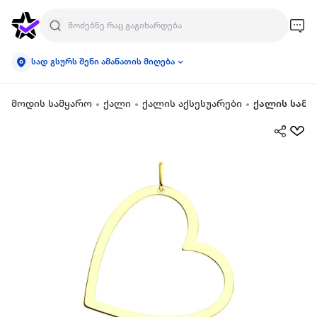
სად გსურს შენი ამანათის მიღება
მოდის სამყარო
ქალი
ქალის აქსესუარები
ქალის სამკ