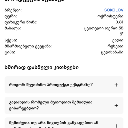
ბრენდი:
SOKOLOV
ფერი:
ოქროსფერი
ფიზიკური წონა:
0.81
მასალა:
ყვითელი ოქრო 58
5°
სქესი:
ქალი
მწარმოებელი ქვეყანა:
რუსეთი
ტიპი:
ყელსაბამი
ხშირად დასმული კითხვები
როგორ შევიძინო პროდუქტი ექსტრაზე?
გადახდის რომელი მეთოდით შემიძლია
ვისარგებლო?
შემიძლია თუ არა ნივთების განვადებით ან