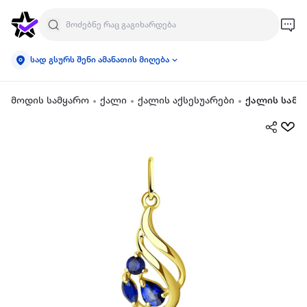
სად გსურს შენი ამანათის მიღება
მოდის სამყარო
ქალი
ქალის აქსესუარები
ქალის სამკ