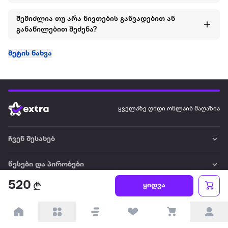
შემიძლია თუ არა ნივთების განვადებით ან
განაწილებით შეძენა?
მეტის ნახვა
ყველაზე დიდი ონლაინ მაღაზია
ჩვენ შესახებ
წესები და პირობები
520
ყიდვა
პარტნიორებისთვის
ტრენდული