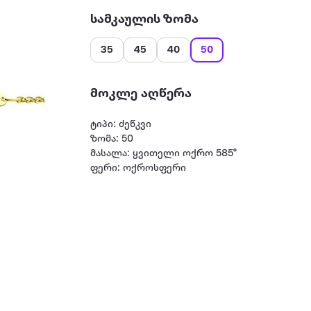
სამკაულის ზომა
35
45
40
50
მოკლე აღწერა
ტიპი: ძეწკვი
ზომა: 50
მასალა: ყვითელი ოქრო 585°
ფერი: ოქროსფერი