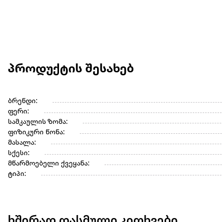
პროდუქტის შესახებ
ბრენდი:
ფერი:
სამკაულის ზომა:
ფიზიკური წონა:
მასალა:
სქესი:
მწარმოებელი ქვეყანა:
ტიპი:
ხშირად დასმული კითხვები