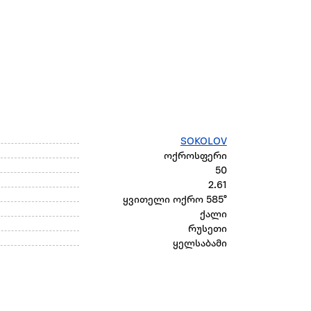
SOKOLOV
ოქროსფერი
50
2.61
ყვითელი ოქრო 585°
ქალი
რუსეთი
ყელსაბამი