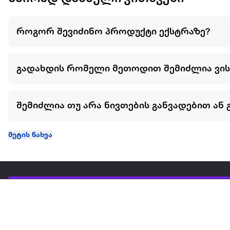
როგორ შევიძინო პროდუქტი ექსტრაზე?
გადახდის რომელი მეთოდით შემიძლია ვი
შემიძლია თუ არა ნივთების განვადებით ან 
მეტის ნახვა
ჩვენ შესახებ
extra
ყველაზე დიდი ონლაინ მაღაზია