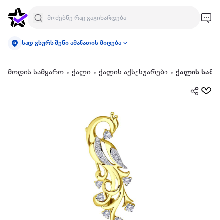
სად გსურს შენი ამანათის მიღება
მოდის სამყარო
ქალი
ქალის აქსესუარები
ქალის სამკ