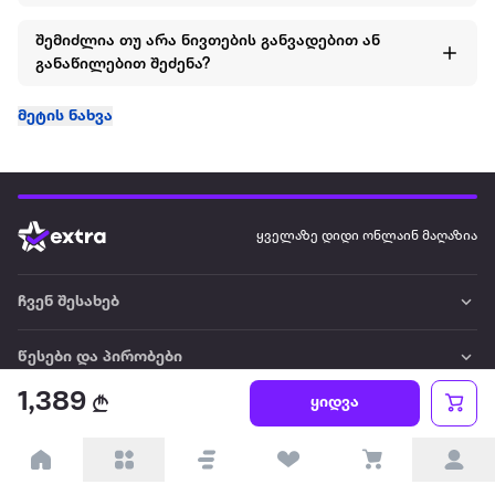
შემიძლია თუ არა ნივთების განვადებით ან
განაწილებით შეძენა?
მეტის ნახვა
ყველაზე დიდი ონლაინ მაღაზია
ჩვენ შესახებ
წესები და პირობები
1,389
ყიდვა
პარტნიორებისთვის
ტრენდული