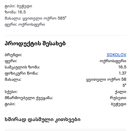
ტიპი: ბეჭედი
ზომა: 16.5
მასალა: ყვითელი ოქრო 585°
ფერი: ოქროსფერი
პროდუქტის შესახებ
ბრენდი:
SOKOLOV
ფერი:
ოქროსფერი
სამკაულის ზომა:
16.5
ფიზიკური წონა:
1.37
მასალა:
ყვითელი ოქრო 58
5°
სქესი:
ქალი
მწარმოებელი ქვეყანა:
რუსეთი
ტიპი:
ბეჭედი
ხშირად დასმული კითხვები