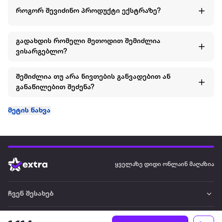
როგორ შევიძინო პროდუქტი ექსტრაზე?
გადახდის რომელი მეთოდით შემიძლია
ვისარგებლო?
შემიძლია თუ არა ნივთების განვადებით ან
განაწილებით შეძენა?
მეტის ნახვა
ყველაზე დიდი ონლაინ მაღაზია
ჩვენ შესახებ
წესები და პირობები