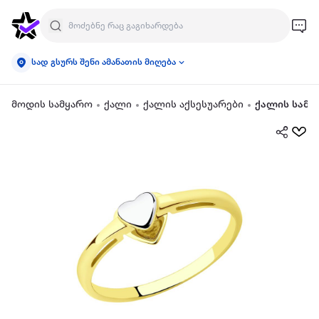
სად გსურს შენი ამანათის მიღება
მოდის სამყარო
ქალი
ქალის აქსესუარები
ქალის სამკ