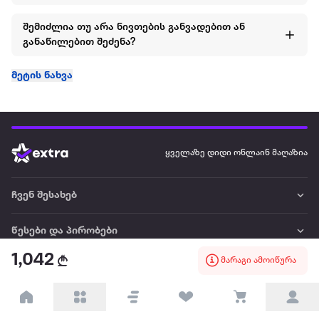
შემიძლია თუ არა ნივთების განვადებით ან
განაწილებით შეძენა?
მეტის ნახვა
ყველაზე დიდი ონლაინ მაღაზია
ჩვენ შესახებ
წესები და პირობები
1,042
მარაგი ამოიწურა
პარტნიორებისთვის
ტრენდული