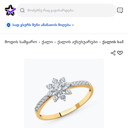
სად გსურს შენი ამანათის მიღება
მოდის სამყარო
ქალი
ქალის აქსესუარები
ქალის სამკ