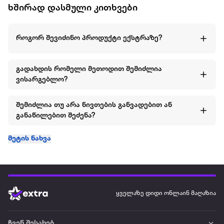
ხშირად დასმული კითხვები
როგორ შევიძინო პროდუქტი ექსტრაზე?
გადახდის რომელი მეთოდით შემიძლია
ვისარგებლო?
შემიძლია თუ არა ნივთების განვადებით ან
განაწილებით შეძენა?
მეტის ნახვა
ყველაზე დიდი ონლაინ მაღაზია
ჩვენ შესახებ