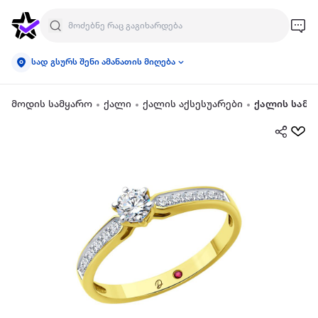
სად გსურს შენი ამანათის მიღება
მოდის სამყარო
ქალი
ქალის აქსესუარები
ქალის სამკ