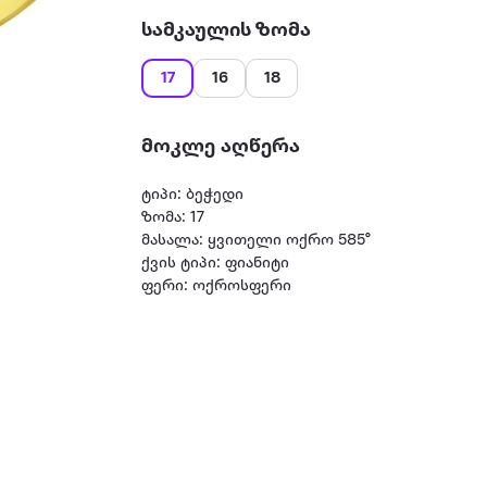
სამკაულის ზომა
17
16
18
მოკლე აღწერა
ტიპი: ბეჭედი
ზომა: 17
მასალა: ყვითელი ოქრო 585°
ქვის ტიპი: ფიანიტი
ფერი: ოქროსფერი