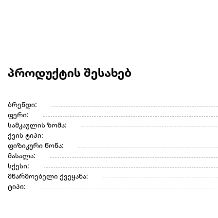
პროდუქტის შესახებ
ბრენდი:
ფერი:
სამკაულის ზომა:
ქვის ტიპი:
ფიზიკური წონა:
მასალა:
სქესი:
მწარმოებელი ქვეყანა:
ტიპი: