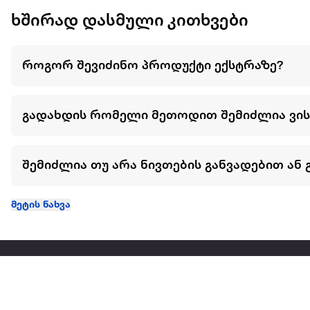
ხშირად დასმული კითხვები
როგორ შევიძინო პროდუქტი ექსტრაზე?
გადახდის რომელი მეთოდით შემიძლია ვი
შემიძლია თუ არა ნივთების განვადებით ან 
მეტის ნახვა
ჩვენ შესახებ