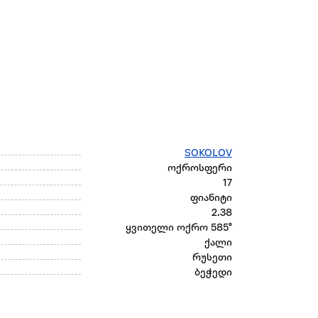
SOKOLOV
ოქროსფერი
17
ფიანიტი
2.38
ყვითელი ოქრო 585°
ქალი
რუსეთი
ბეჭედი