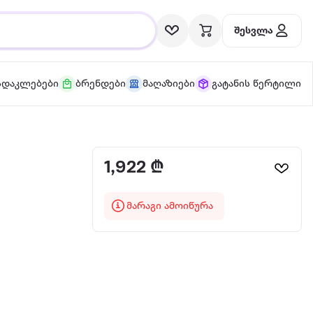
შესვლა
სდაკლებები
ბრენდები
მაღაზიები
გატანის წერტილი
1,922 ₾
მარაგი ამოიწურა