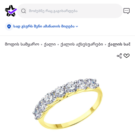
სად გსურს შენი ამანათის მიღება
მოდის სამყარო
ქალი
ქალის აქსესუარები
ქალის სამკ