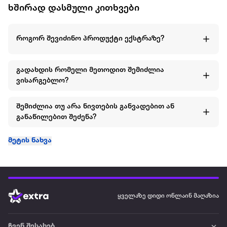
ხშირად დასმული კითხვები
როგორ შევიძინო პროდუქტი ექსტრაზე?
გადახდის რომელი მეთოდით შემიძლია
ვისარგებლო?
შემიძლია თუ არა ნივთების განვადებით ან
განაწილებით შეძენა?
მეტის ნახვა
ყველაზე დიდი ონლაინ მაღაზია
ჩვენ შესახებ