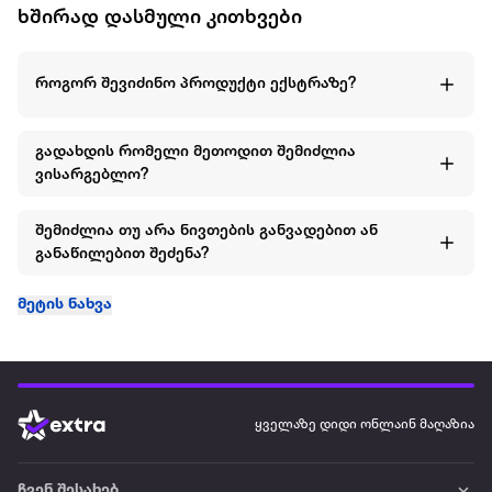
ხშირად დასმული კითხვები
როგორ შევიძინო პროდუქტი ექსტრაზე?
გადახდის რომელი მეთოდით შემიძლია
ვისარგებლო?
შემიძლია თუ არა ნივთების განვადებით ან
განაწილებით შეძენა?
მეტის ნახვა
ყველაზე დიდი ონლაინ მაღაზია
ჩვენ შესახებ