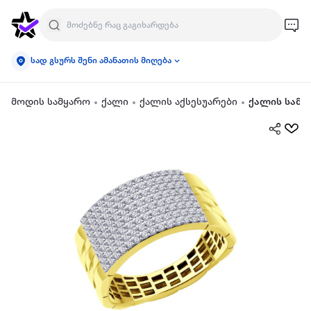
სად გსურს შენი ამანათის მიღება
მოდის სამყარო
ქალი
ქალის აქსესუარები
ქალის სამკ