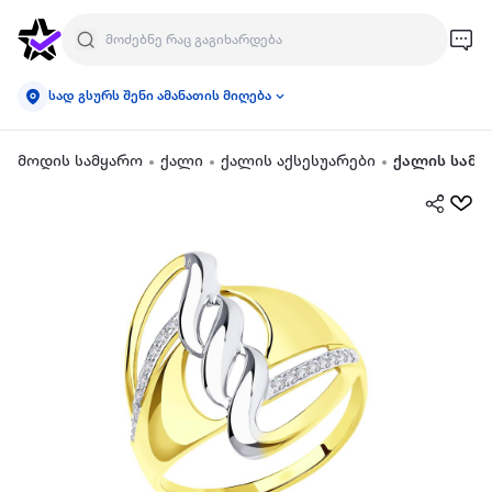
სად გსურს შენი ამანათის მიღება
მოდის სამყარო
ქალი
ქალის აქსესუარები
ქალის სამკ