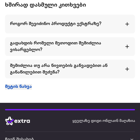
ხშირად დასმული კითხვები
როგორ შევიძინო პროდუქტი ექსტრაზე?
გადახდის რომელი მეთოდით შემიძლია
ვისარგებლო?
შემიძლია თუ არა ნივთების განვადებით ან
განაწილებით შეძენა?
მეტის ნახვა
ყველაზე დიდი ონლაინ მაღაზია
ჩვენ შესახებ