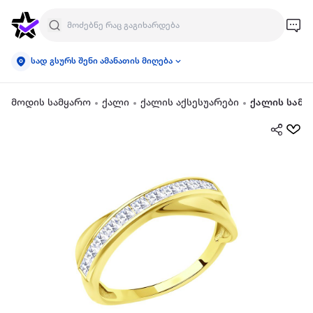
სად გსურს შენი ამანათის მიღება
მოდის სამყარო
ქალი
ქალის აქსესუარები
ქალის სამკ