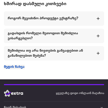
ხშირად დასმული კითხვები
როგორ შევიძინო პროდუქტი ექსტრაზე?
გადახდის რომელი მეთოდით შემიძლია
ვისარგებლო?
შემიძლია თუ არა ნივთების განვადებით ან
განაწილებით შეძენა?
მეტის ნახვა
ყველაზე დიდი ონლაინ მაღაზია
ჩვენ შესახებ