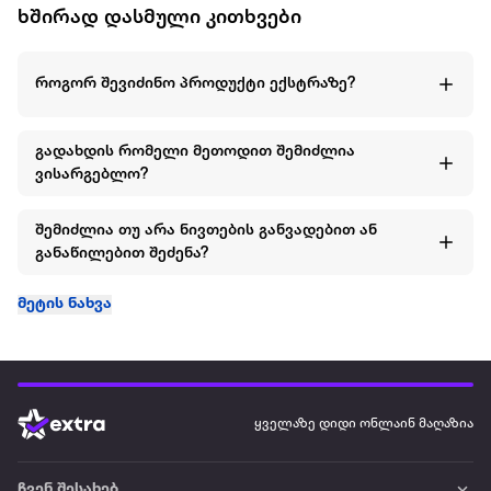
ხშირად დასმული კითხვები
როგორ შევიძინო პროდუქტი ექსტრაზე?
გადახდის რომელი მეთოდით შემიძლია
ვისარგებლო?
შემიძლია თუ არა ნივთების განვადებით ან
განაწილებით შეძენა?
მეტის ნახვა
ყველაზე დიდი ონლაინ მაღაზია
ჩვენ შესახებ