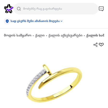
სად გსურს შენი ამანათის მიღება
მოდის სამყარო
ქალი
ქალის აქსესუარები
ქალის სამკ