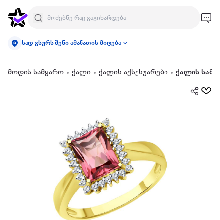
სად გსურს შენი ამანათის მიღება
მოდის სამყარო
ქალი
ქალის აქსესუარები
ქალის სამკ