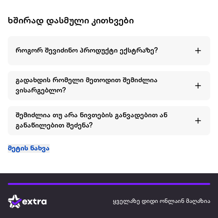
ხშირად დასმული კითხვები
როგორ შევიძინო პროდუქტი ექსტრაზე?
გადახდის რომელი მეთოდით შემიძლია
ვისარგებლო?
შემიძლია თუ არა ნივთების განვადებით ან
განაწილებით შეძენა?
მეტის ნახვა
ყველაზე დიდი ონლაინ მაღაზია