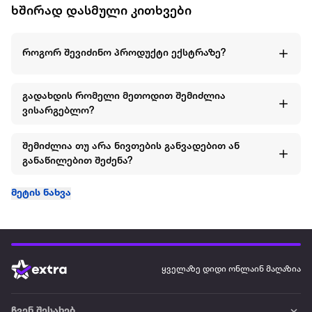
ხშირად დასმული კითხვები
როგორ შევიძინო პროდუქტი ექსტრაზე?
გადახდის რომელი მეთოდით შემიძლია
ვისარგებლო?
შემიძლია თუ არა ნივთების განვადებით ან
განაწილებით შეძენა?
მეტის ნახვა
ყველაზე დიდი ონლაინ მაღაზია
ჩვენ შესახებ