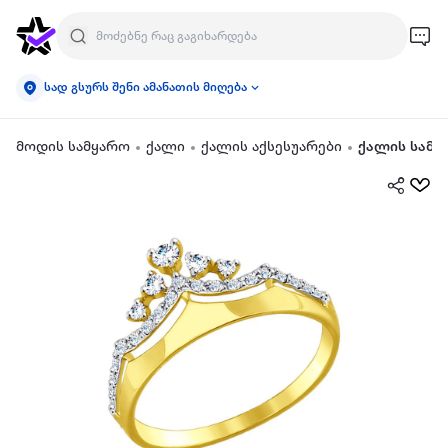
სად გსურს შენი ამანათის მიღება
მოდის სამყარო
ქალი
ქალის აქსესუარები
ქალის სამკ