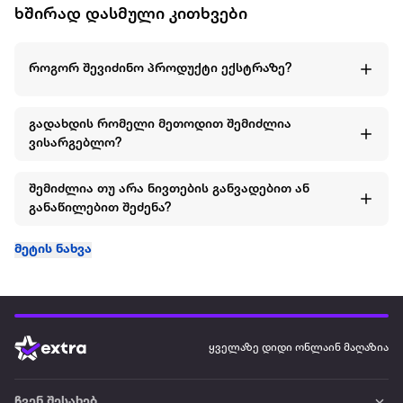
ხშირად დასმული კითხვები
როგორ შევიძინო პროდუქტი ექსტრაზე?
გადახდის რომელი მეთოდით შემიძლია
ვისარგებლო?
შემიძლია თუ არა ნივთების განვადებით ან
განაწილებით შეძენა?
მეტის ნახვა
ყველაზე დიდი ონლაინ მაღაზია
ჩვენ შესახებ