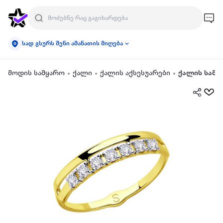
სად გსურს შენი ამანათის მიღება
მოდის სამყარო
ქალი
ქალის აქსესუარები
ქალის სამკ