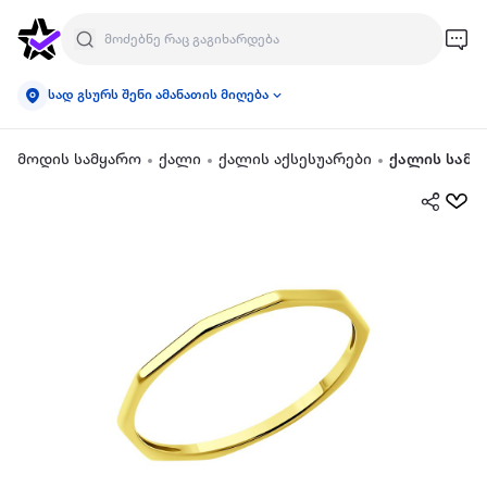
სად გსურს შენი ამანათის მიღება
მოდის სამყარო
ქალი
ქალის აქსესუარები
ქალის სამკ