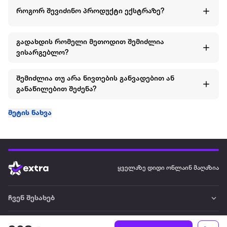
როგორ შევიძინო პროდუქტი ექსტრაზე?
გადახდის რომელი მეთოდით შემიძლია
ვისარგებლო?
შემიძლია თუ არა ნივთების განვადებით ან
განაწილებით შეძენა?
მეტის ნახვა
ყველაზე დიდი ონლაინ მაღაზია
ჩვენ შესახებ
წესები და პირობები