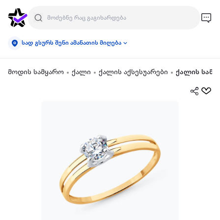
სად გსურს შენი ამანათის მიღება
მოდის სამყარო
ქალი
ქალის აქსესუარები
ქალის სამკ