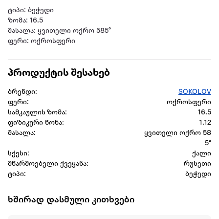
ტიპი: ბეჭედი
ზომა: 16.5
მასალა: ყვითელი ოქრო 585°
ფერი: ოქროსფერი
პროდუქტის შესახებ
ბრენდი:
SOKOLOV
ფერი:
ოქროსფერი
სამკაულის ზომა:
16.5
ფიზიკური წონა:
1.12
მასალა:
ყვითელი ოქრო 58
5°
სქესი:
ქალი
მწარმოებელი ქვეყანა:
რუსეთი
ტიპი:
ბეჭედი
ხშირად დასმული კითხვები