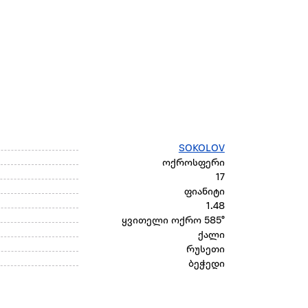
SOKOLOV
ოქროსფერი
17
ფიანიტი
1.48
ყვითელი ოქრო 585°
ქალი
რუსეთი
ბეჭედი