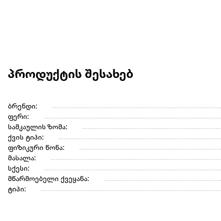
პროდუქტის შესახებ
ბრენდი:
ფერი:
სამკაულის ზომა:
ქვის ტიპი:
ფიზიკური წონა:
მასალა:
სქესი:
მწარმოებელი ქვეყანა:
ტიპი: