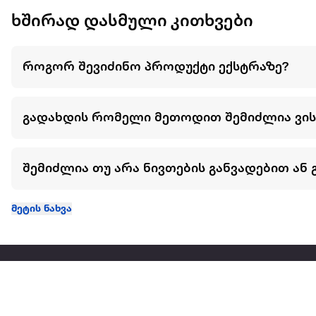
ხშირად დასმული კითხვები
როგორ შევიძინო პროდუქტი ექსტრაზე?
გადახდის რომელი მეთოდით შემიძლია ვი
შემიძლია თუ არა ნივთების განვადებით ან 
მეტის ნახვა
ჩვენ შესახებ