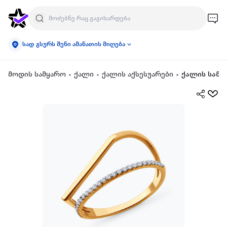
სად გსურს შენი ამანათის მიღება
მოდის სამყარო
ქალი
ქალის აქსესუარები
ქალის სამკ