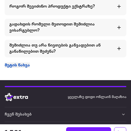
როგორ შევიძინო პროდუქტი ექსტრაზე?
გადახდის რომელი მეთოდით შემიძლია
ვისარგებლო?
შემიძლია თუ არა ნივთების განვადებით ან
განაწილებით შეძენა?
მეტის ნახვა
ყველაზე დიდი ონლაინ მაღაზია
ჩვენ შესახებ
წესები და პირობები