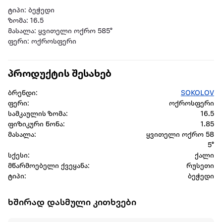
ტიპი: ბეჭედი
ზომა: 16.5
მასალა: ყვითელი ოქრო 585°
ფერი: ოქროსფერი
პროდუქტის შესახებ
ბრენდი:
SOKOLOV
ფერი:
ოქროსფერი
სამკაულის ზომა:
16.5
ფიზიკური წონა:
1.85
მასალა:
ყვითელი ოქრო 58
5°
სქესი:
ქალი
მწარმოებელი ქვეყანა:
რუსეთი
ტიპი:
ბეჭედი
ხშირად დასმული კითხვები